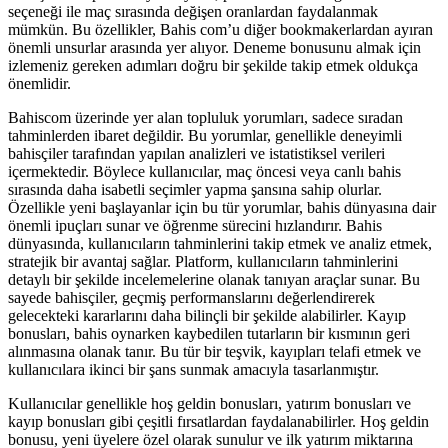
seçeneği ile maç sırasında değişen oranlardan faydalanmak
mümkün. Bu özellikler, Bahis com’u diğer bookmakerlardan ayıran
önemli unsurlar arasında yer alıyor. Deneme bonusunu almak için
izlemeniz gereken adımları doğru bir şekilde takip etmek oldukça
önemlidir.
Bahiscom üzerinde yer alan topluluk yorumları, sadece sıradan
tahminlerden ibaret değildir. Bu yorumlar, genellikle deneyimli
bahisçiler tarafından yapılan analizleri ve istatistiksel verileri
içermektedir. Böylece kullanıcılar, maç öncesi veya canlı bahis
sırasında daha isabetli seçimler yapma şansına sahip olurlar.
Özellikle yeni başlayanlar için bu tür yorumlar, bahis dünyasına dair
önemli ipuçları sunar ve öğrenme sürecini hızlandırır. Bahis
dünyasında, kullanıcıların tahminlerini takip etmek ve analiz etmek,
stratejik bir avantaj sağlar. Platform, kullanıcıların tahminlerini
detaylı bir şekilde incelemelerine olanak tanıyan araçlar sunar. Bu
sayede bahisçiler, geçmiş performanslarını değerlendirerek
gelecekteki kararlarını daha bilinçli bir şekilde alabilirler. Kayıp
bonusları, bahis oynarken kaybedilen tutarların bir kısmının geri
alınmasına olanak tanır. Bu tür bir teşvik, kayıpları telafi etmek ve
kullanıcılara ikinci bir şans sunmak amacıyla tasarlanmıştır.
Kullanıcılar genellikle hoş geldin bonusları, yatırım bonusları ve
kayıp bonusları gibi çeşitli fırsatlardan faydalanabilirler. Hoş geldin
bonusu, yeni üyelere özel olarak sunulur ve ilk yatırım miktarına