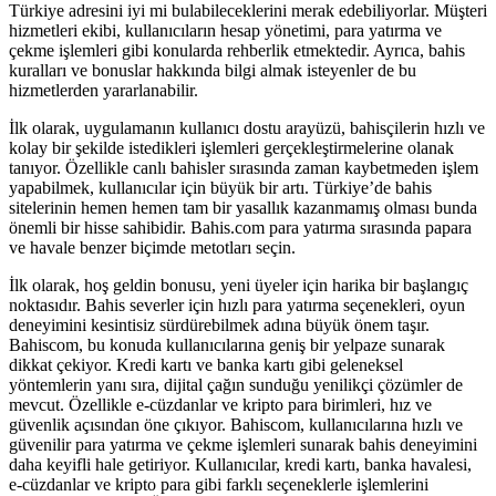
Türkiye adresini iyi mi bulabileceklerini merak edebiliyorlar. Müşteri
hizmetleri ekibi, kullanıcıların hesap yönetimi, para yatırma ve
çekme işlemleri gibi konularda rehberlik etmektedir. Ayrıca, bahis
kuralları ve bonuslar hakkında bilgi almak isteyenler de bu
hizmetlerden yararlanabilir.
İlk olarak, uygulamanın kullanıcı dostu arayüzü, bahisçilerin hızlı ve
kolay bir şekilde istedikleri işlemleri gerçekleştirmelerine olanak
tanıyor. Özellikle canlı bahisler sırasında zaman kaybetmeden işlem
yapabilmek, kullanıcılar için büyük bir artı. Türkiye’de bahis
sitelerinin hemen hemen tam bir yasallık kazanmamış olması bunda
önemli bir hisse sahibidir. Bahis.com para yatırma sırasında papara
ve havale benzer biçimde metotları seçin.
İlk olarak, hoş geldin bonusu, yeni üyeler için harika bir başlangıç
noktasıdır. Bahis severler için hızlı para yatırma seçenekleri, oyun
deneyimini kesintisiz sürdürebilmek adına büyük önem taşır.
Bahiscom, bu konuda kullanıcılarına geniş bir yelpaze sunarak
dikkat çekiyor. Kredi kartı ve banka kartı gibi geleneksel
yöntemlerin yanı sıra, dijital çağın sunduğu yenilikçi çözümler de
mevcut. Özellikle e-cüzdanlar ve kripto para birimleri, hız ve
güvenlik açısından öne çıkıyor. Bahiscom, kullanıcılarına hızlı ve
güvenilir para yatırma ve çekme işlemleri sunarak bahis deneyimini
daha keyifli hale getiriyor. Kullanıcılar, kredi kartı, banka havalesi,
e-cüzdanlar ve kripto para gibi farklı seçeneklerle işlemlerini