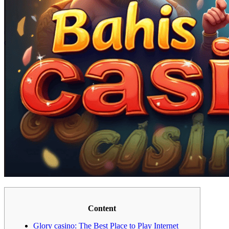
Content
Glory casino: The Best Place to Play Internet