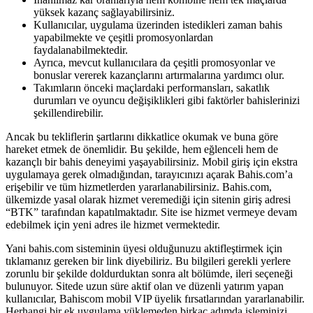
yüksek kazanç sağlayabilirsiniz.
Kullanıcılar, uygulama üzerinden istedikleri zaman bahis
yapabilmekte ve çeşitli promosyonlardan
faydalanabilmektedir.
Ayrıca, mevcut kullanıcılara da çeşitli promosyonlar ve
bonuslar vererek kazançlarını artırmalarına yardımcı olur.
Takımların önceki maçlardaki performansları, sakatlık
durumları ve oyuncu değişiklikleri gibi faktörler bahislerinizi
şekillendirebilir.
Ancak bu tekliflerin şartlarını dikkatlice okumak ve buna göre
hareket etmek de önemlidir. Bu şekilde, hem eğlenceli hem de
kazançlı bir bahis deneyimi yaşayabilirsiniz. Mobil giriş için ekstra
uygulamaya gerek olmadığından, tarayıcınızı açarak Bahis.com’a
erişebilir ve tüm hizmetlerden yararlanabilirsiniz. Bahis.com,
ülkemizde yasal olarak hizmet veremediği için sitenin giriş adresi
“BTK” tarafından kapatılmaktadır. Site ise hizmet vermeye devam
edebilmek için yeni adres ile hizmet vermektedir.
Yani bahis.com sisteminin üyesi olduğunuzu aktifleştirmek için
tıklamanız gereken bir link diyebiliriz. Bu bilgileri gerekli yerlere
zorunlu bir şekilde doldurduktan sonra alt bölümde, ileri seçeneği
bulunuyor. Sitede uzun süre aktif olan ve düzenli yatırım yapan
kullanıcılar, Bahiscom mobil VIP üyelik fırsatlarından yararlanabilir.
Herhangi bir ek uygulama yüklemeden birkaç adımda işleminizi